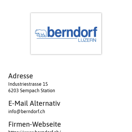
Adresse
Industriestrasse 15
6203 Sempach Station
E-Mail Alternativ
info@berndorf.ch
Firmen-Webseite