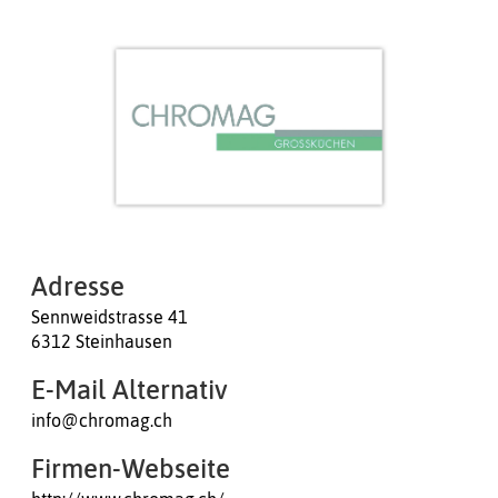
Adresse
Sennweidstrasse 41
6312 Steinhausen
E-Mail Alternativ
info@chromag.ch
Firmen-Webseite