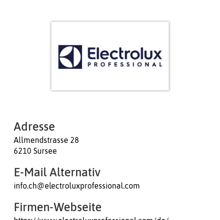
Adresse
Allmendstrasse 28
6210 Sursee
E-Mail Alternativ
info.ch@electroluxprofessional.com
Firmen-Webseite