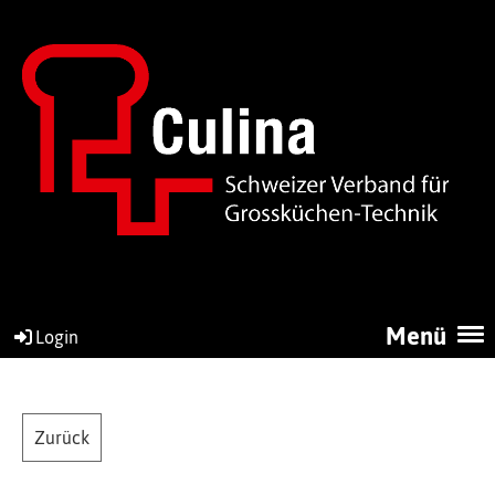
Menü
Login
Zurück