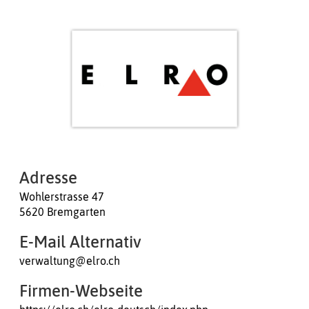
Adresse
Wohlerstrasse 47
5620 Bremgarten
E-Mail Alternativ
verwaltung@elro.ch
Firmen-Webseite