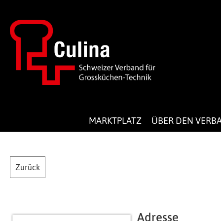
MARKTPLATZ
ÜBER DEN VERB
Zurück
Adresse