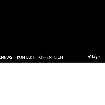
KNEWS
KONTAKT
ÖFFENTLICH
Login