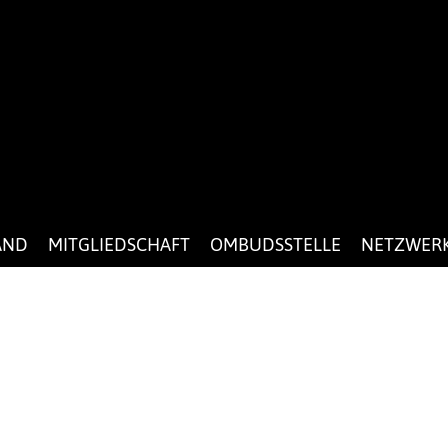
AND
MITGLIEDSCHAFT
OMBUDSSTELLE
NETZWER