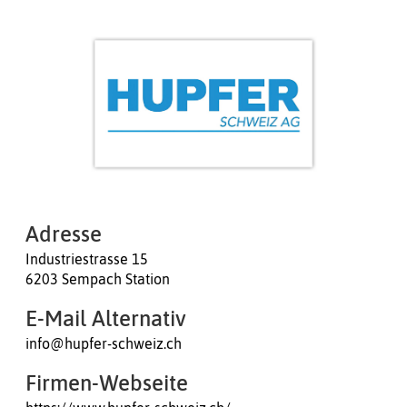
Adresse
Industriestrasse 15
6203 Sempach Station
E-Mail Alternativ
info@hupfer-schweiz.ch
Firmen-Webseite