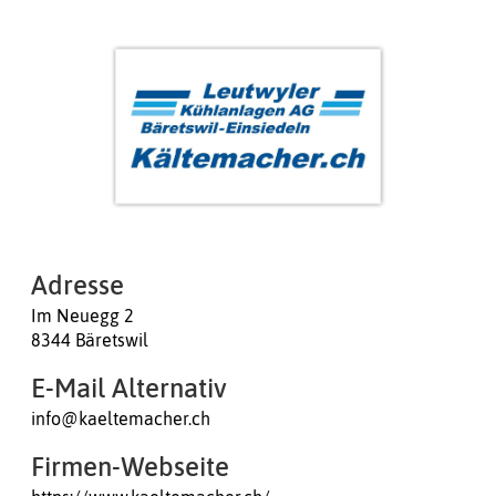
Adresse
Im Neuegg 2
8344 Bäretswil
E-Mail Alternativ
info@kaeltemacher.ch
Firmen-Webseite