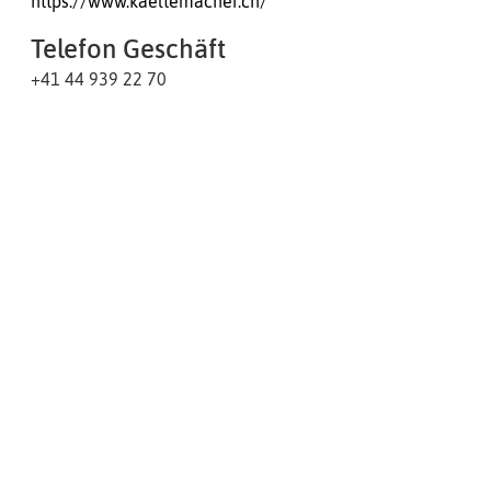
https://www.kaeltemacher.ch/
Telefon Geschäft
+41 44 939 22 70