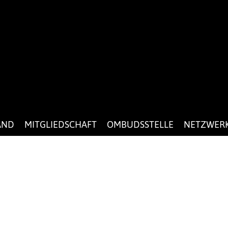
AND
MITGLIEDSCHAFT
OMBUDSSTELLE
NETZWER