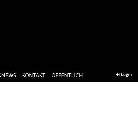
KNEWS
KONTAKT
ÖFFENTLICH
Login