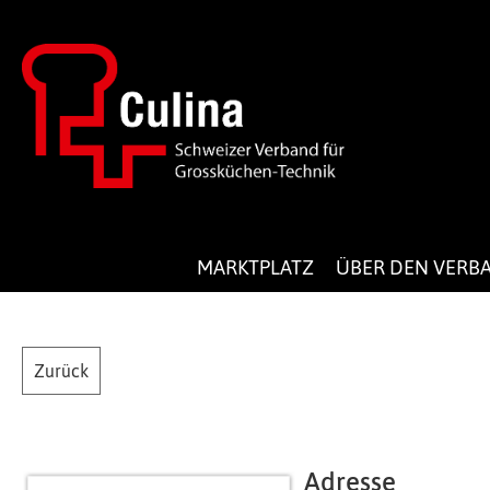
MARKTPLATZ
ÜBER DEN VERB
Zurück
Adresse