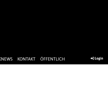
KNEWS
KONTAKT
ÖFFENTLICH
Login