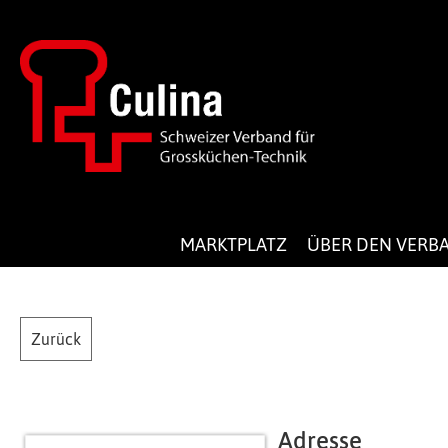
MARKTPLATZ
ÜBER DEN VERB
Zurück
Adresse