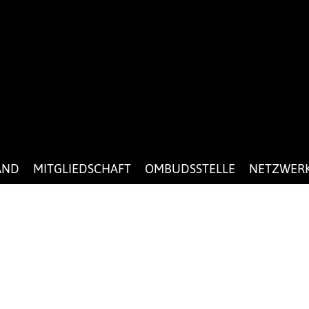
AND
MITGLIEDSCHAFT
OMBUDSSTELLE
NETZWER