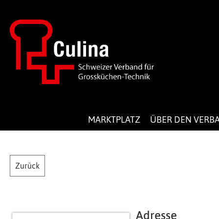
MARKTPLATZ
ÜBER DEN VERB
Zurück
Adresse