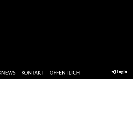
KNEWS
KONTAKT
ÖFFENTLICH
Login