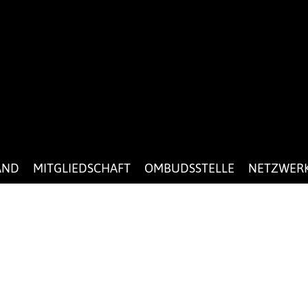
AND
MITGLIEDSCHAFT
OMBUDSSTELLE
NETZWER