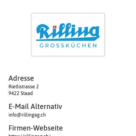
Adresse
Rietlistrasse 2
9422 Staad
E-Mail Alternativ
info@rillingag.ch
Firmen-Webseite