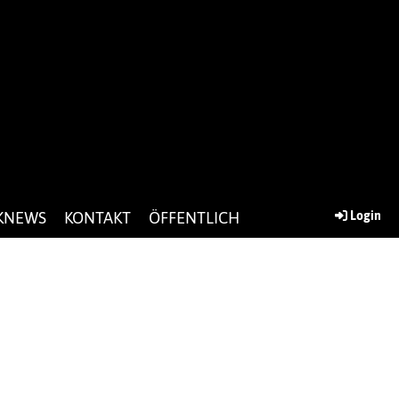
KNEWS
KONTAKT
ÖFFENTLICH
Login