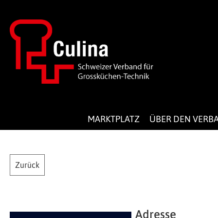
MARKTPLATZ
ÜBER DEN VERB
Zurück
Adresse