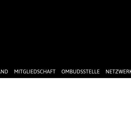
AND
MITGLIEDSCHAFT
OMBUDSSTELLE
NETZWER