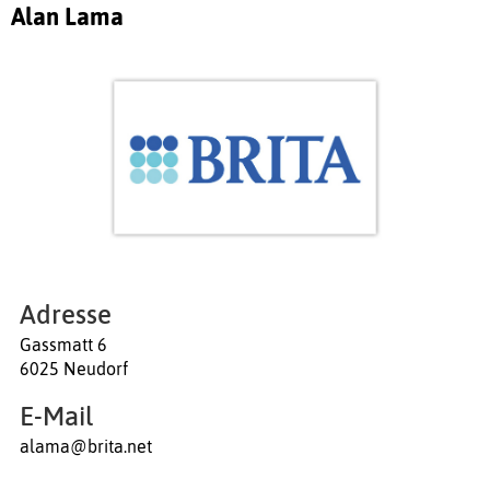
Alan Lama
Adresse
Gassmatt 6
6025 Neudorf
E-Mail
alama@brita.net