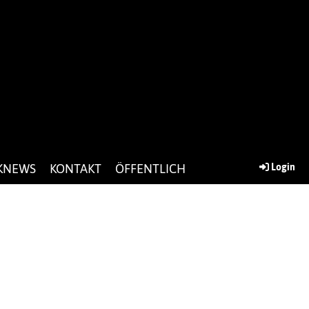
KNEWS
KONTAKT
ÖFFENTLICH
Login