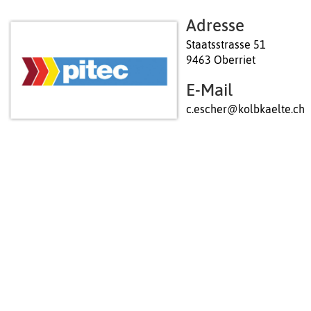
Adresse
Staatsstrasse 51
9463 Oberriet
E-Mail
c.escher@kolbkaelte.ch