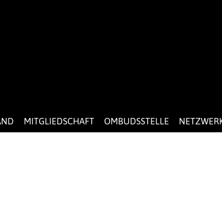
AND
MITGLIEDSCHAFT
OMBUDSSTELLE
NETZWER