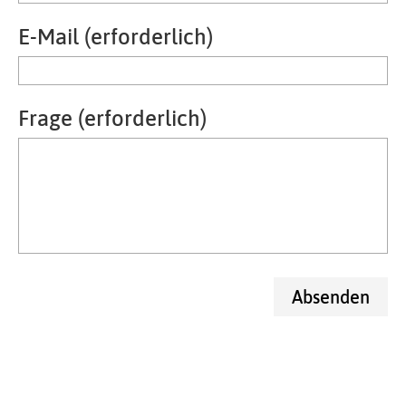
E-Mail (erforderlich)
Frage (erforderlich)