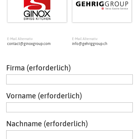
E-Mail Alternativ
E-Mail Alternativ
contact@ginoxgroup.com
info@gehriggroup.ch
Firma (erforderlich)
Vorname (erforderlich)
Nachname (erforderlich)