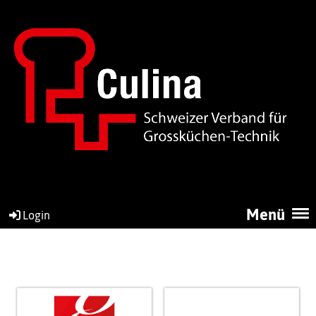
Menü
Login