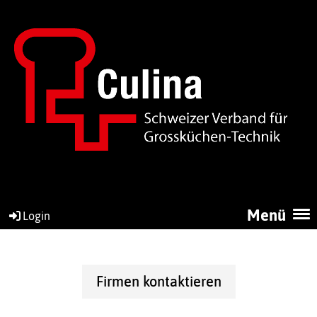
Menü
Login
Firmen kontaktieren