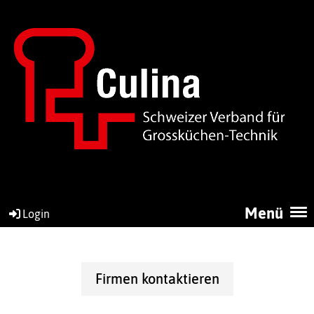
Menü
Login
Firmen kontaktieren