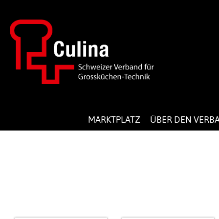
MARKTPLATZ
ÜBER DEN VERB