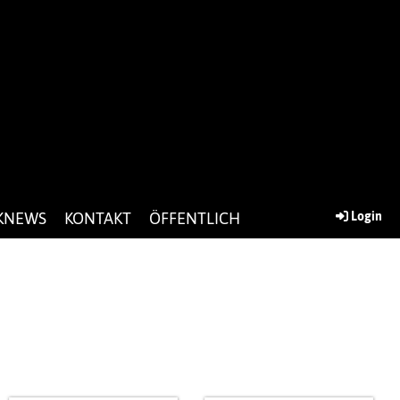
KNEWS
KONTAKT
ÖFFENTLICH
Login