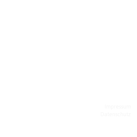
Impressum
Datenschutz