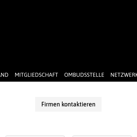
AND
MITGLIEDSCHAFT
OMBUDSSTELLE
NETZWER
Firmen kontaktieren