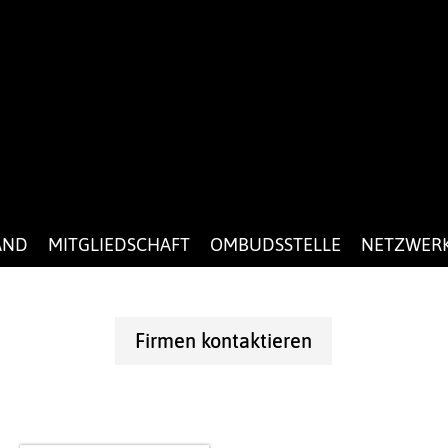
AND
MITGLIEDSCHAFT
OMBUDSSTELLE
NETZWER
Firmen kontaktieren