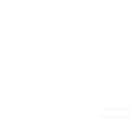
Impressum
Datenschutz