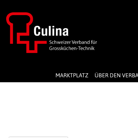
MARKTPLATZ
ÜBER DEN VERB