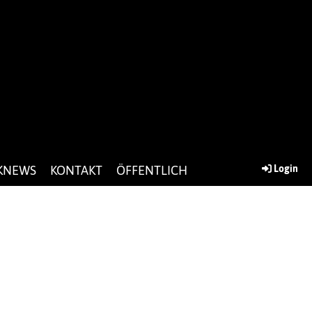
KNEWS
KONTAKT
ÖFFENTLICH
Login