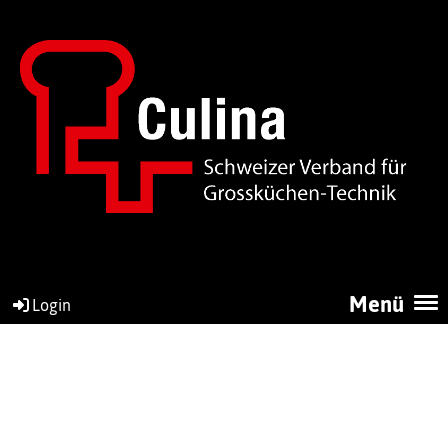
Menü
Login