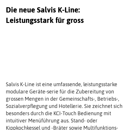
Die neue Salvis K-Line:
Leistungsstark für gross
Salvis K-Line ist eine umfassende, leistungsstarke
modulare Geräte-serie für die Zubereitung von
grossen Mengen in der Gemeinschafts-, Betriebs-,
Sozialverpflegung und Hotellerie. Sie zeichnet sich
besonders durch die KCI-Touch Bedienung mit
intuitiver Menüführung aus. Stand- oder
Kippkochkessel und -Bräter sowie Multifunktions-