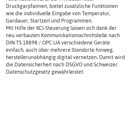
Druckgarpfannen, bietet zusätzliche Funktionen
wie die individuelle Eingabe von Temperatur,
Gardauer, Startzeit und Programmen.
Mit Hilfe der KCI-Steuerung lassen sich dank der
neu verbauten Kommunikationsschnittstelle nach
DIN TS 18898 / OPC UA verschiedene Geräte
einfach, auch über mehrere Standorte hinweg,
herstellerunabhängig digital vernetzen. Damit wird
die Datensicherheit nach DSGVO und Schweizer
Datenschutzgesetz gewährleistet.