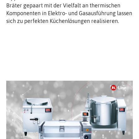
Bräter gepaart mit der Vielfalt an thermischen
Komponenten in Elektro- und Gasausführung lassen
sich zu perfekten Küchenlösungen realisieren.