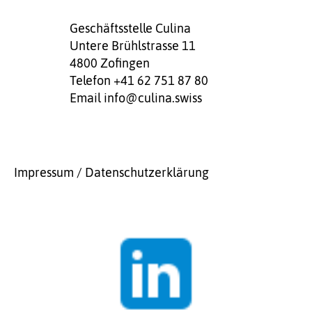
Geschäftsstelle Culina
Untere Brühlstrasse 11
4800 Zofingen
Telefon +41 62 751 87 80
Email
info@culina.swiss
Impressum / Datenschutzerklärung