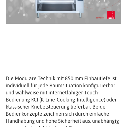
Die Modulare Technik mit 850 mm Einbautiefe ist
individuell für jede Raumsituation konfigurierbar
und wahlweise mit internetfähiger Touch-
Bedienung KCI (K-Line-Cooking-Intelligence) oder
klassischer Knebelsteuerung lieferbar. Beide
Bedienkonzepte zeichnen sich durch einfache
Handhabung und hohe Sicherheit aus, unabhängig